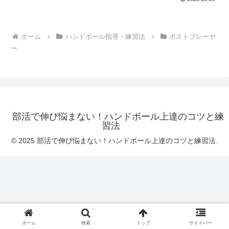
ホーム
ハンドボール指導・練習法
ポストプレーヤ
ー
部活で伸び悩まない！ハンドボール上達のコツと練
習法
© 2025 部活で伸び悩まない！ハンドボール上達のコツと練習法.
ホーム
検索
トップ
サイドバー