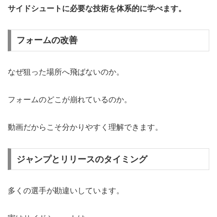
サイドシュートに必要な技術を体系的に学べます。
フォームの改善
なぜ狙った場所へ飛ばないのか。
フォームのどこが崩れているのか。
動画だからこそ分かりやすく理解できます。
ジャンプとリリースのタイミング
多くの選手が勘違いしています。