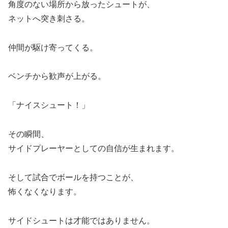
角度のない場所から放ったシュートが、
ネットへ突き刺さる。
仲間が駆け寄ってくる。
ベンチから歓声が上がる。
「ナイスシュート！」
その瞬間、
サイドプレーヤーとしての自信が生まれます。
そして試合でボールを持つことが、
怖くなくなります。
サイドシュートは才能ではありません。