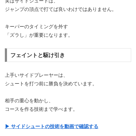
実はサイドシュートは、
ジャンプの頂点で打てば良いわけではありません。
キーパーのタイミングを外す
「ズラし」が重要になります。
フェイントと駆け引き
上手いサイドプレーヤーは、
シュートを打つ前に勝負を決めています。
相手の重心を動かし、
コースを作る技術まで学べます。
▶ サイドシュートの技術を動画で確認する