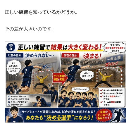
正しい練習を知っているかどうか。
その差が大きいのです。