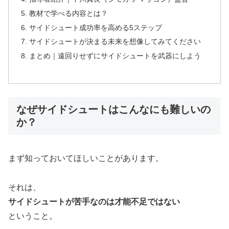
教材で学べる内容とは？
サイドシュート成功率を高める5ステップ
サイドシュートが決まる未来を想像してみてください
まとめ｜遠回りせずにサイドシュートを武器にしよう
なぜサイドシュートはこんなにも難しいの
か？
まず知っておいてほしいことがあります。
それは、
サイドシュートが苦手なのは才能不足ではない
ということ。