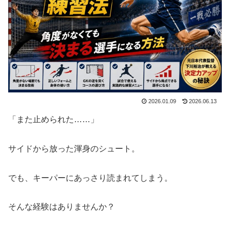
2026.01.09
2026.06.13
「また止められた……」
サイドから放った渾身のシュート。
でも、キーパーにあっさり読まれてしまう。
そんな経験はありませんか？