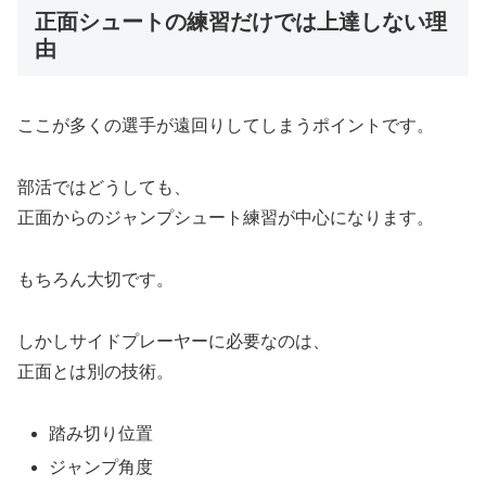
正面シュートの練習だけでは上達しない理
由
ここが多くの選手が遠回りしてしまうポイントです。
部活ではどうしても、
正面からのジャンプシュート練習が中心になります。
もちろん大切です。
しかしサイドプレーヤーに必要なのは、
正面とは別の技術。
踏み切り位置
ジャンプ角度