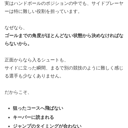
実はハンドボールのポジションの中でも、サイドプレーヤ
ーは特に難しい役割を担っています。
なぜなら、
ゴールまでの角度がほとんどない状態から決めなければな
らないから。
正面からなら入るシュートも、
サイドに立った瞬間、まるで別の競技のように難しく感じ
る選手も少なくありません。
だからこそ、
狙ったコースへ飛ばない
キーパーに読まれる
ジャンプのタイミングが合わない