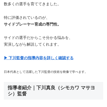
数多くの選手を育ててきました。
特に評価されているのが、
サイドプレーヤー育成の専門性。
サイドの選手だからこそ分かる悩みを、
実演しながら解説してくれます。
▶ 下川監督の指導内容を詳しく確認する
日本代表として活躍した下川監督の技術を映像で学べます。
指導者紹介｜下川真良（シモカワ マサヨ
シ）監督