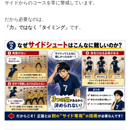
サイドからのコースを常に警戒しています。
だから必要なのは、
「力」ではなく「タイミング」
です。