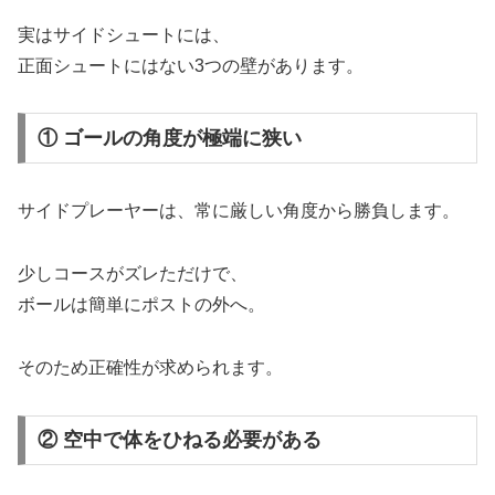
実はサイドシュートには、
正面シュートにはない3つの壁があります。
① ゴールの角度が極端に狭い
サイドプレーヤーは、常に厳しい角度から勝負します。
少しコースがズレただけで、
ボールは簡単にポストの外へ。
そのため正確性が求められます。
② 空中で体をひねる必要がある