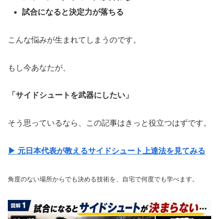
試合になると決定力が落ちる
こんな悩みが生まれてしまうのです。
もし今あなたが、
「サイドシュートを武器にしたい」
そう思っているなら、この記事はきっと役立つはずです。
▶ 元日本代表が教えるサイドシュート上達法を見てみる
角度のない場所からでも決める技術を、自宅で何度でも学べます。