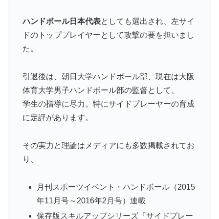
ハンドボール日本代表
としても選出され、左サイ
ドのトッププレイヤーとして攻撃の要を担いまし
た。
引退後は、朝日大学ハンドボール部、現在は大阪
体育大学男子ハンドボール部の監督として、
学生の指導に尽力。特にサイドプレーヤーの育成
に定評があります。
その実力と理論はメディアにも多数掲載されてお
り、
月刊スポーツイベント・ハンドボール（2015
年11月号～2016年2月号）連載
保存版スキルアップシリーズ『サイドプレー