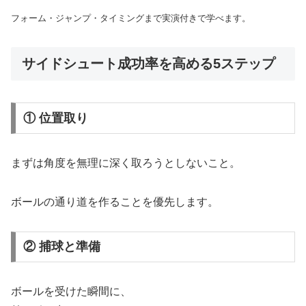
フォーム・ジャンプ・タイミングまで実演付きで学べます。
サイドシュート成功率を高める5ステップ
① 位置取り
まずは角度を無理に深く取ろうとしないこと。
ボールの通り道を作ることを優先します。
② 捕球と準備
ボールを受けた瞬間に、