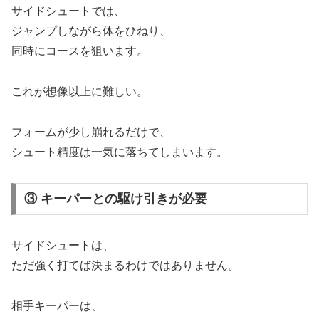
サイドシュートでは、
ジャンプしながら体をひねり、
同時にコースを狙います。
これが想像以上に難しい。
フォームが少し崩れるだけで、
シュート精度は一気に落ちてしまいます。
③ キーパーとの駆け引きが必要
サイドシュートは、
ただ強く打てば決まるわけではありません。
相手キーパーは、