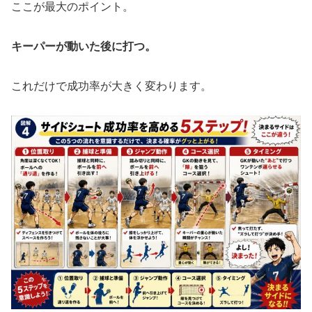
ここが最大のポイント。
キーパーが動いた後に打つ。
これだけで成功率が大きく変わります。