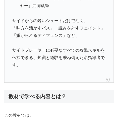
ヤー』共同執筆
サイドからの鋭いシュートだけでなく、
「味方を活かすパス」「読みを外すフェイント」
「嫌がられるディフェンス」など、
サイドプレーヤーに必要なすべての攻撃スキルを
伝授できる、知識と経験を兼ね備えた名指導者で
す。
教材で学べる内容とは？
この教材では、