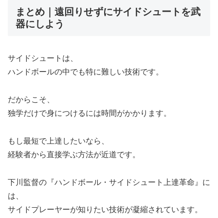
まとめ｜遠回りせずにサイドシュートを武
器にしよう
サイドシュートは、
ハンドボールの中でも特に難しい技術です。
だからこそ、
独学だけで身につけるには時間がかかります。
もし最短で上達したいなら、
経験者から直接学ぶ方法が近道です。
下川監督の『ハンドボール・サイドシュート上達革命』に
は、
サイドプレーヤーが知りたい技術が凝縮されています。