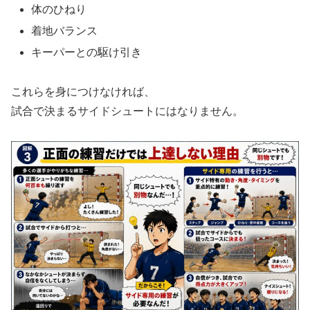
体のひねり
着地バランス
キーパーとの駆け引き
これらを身につけなければ、
試合で決まるサイドシュートにはなりません。