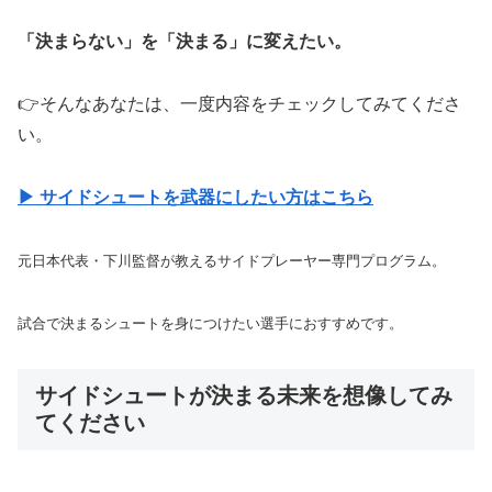
「決まらない」を「決まる」に変えたい。
👉そんなあなたは、一度内容をチェックしてみてくださ
い。
▶ サイドシュートを武器にしたい方はこちら
元日本代表・下川監督が教えるサイドプレーヤー専門プログラム。
試合で決まるシュートを身につけたい選手におすすめです。
サイドシュートが決まる未来を想像してみ
てください