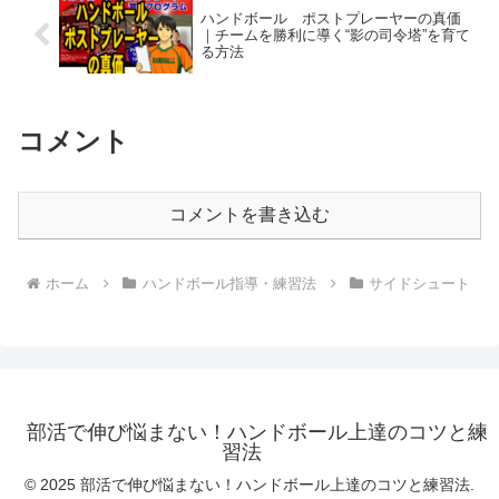
ハンドボール ポストプレーヤーの真価
｜チームを勝利に導く“影の司令塔”を育て
る方法
コメント
コメントを書き込む
ホーム
ハンドボール指導・練習法
サイドシュート
部活で伸び悩まない！ハンドボール上達のコツと練
習法
© 2025 部活で伸び悩まない！ハンドボール上達のコツと練習法.