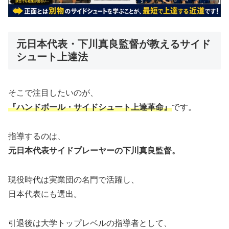
元日本代表・下川真良監督が教えるサイド
シュート上達法
そこで注目したいのが、
『ハンドボール・サイドシュート上達革命』
です。
指導するのは、
元日本代表サイドプレーヤーの下川真良監督。
現役時代は実業団の名門で活躍し、
日本代表にも選出。
引退後は大学トップレベルの指導者として、