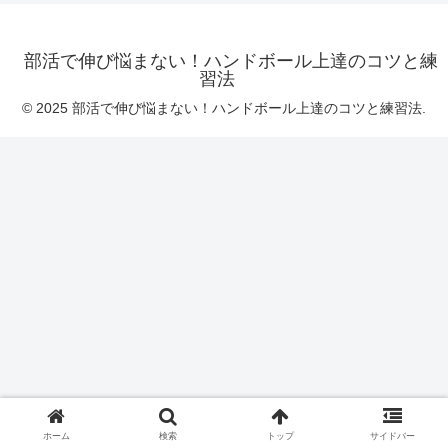
部活で伸び悩まない！ハンドボール上達のコツと練
習法
© 2025 部活で伸び悩まない！ハンドボール上達のコツと練習法.
ホーム
検索
トップ
サイドバー