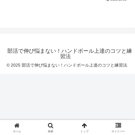
部活で伸び悩まない！ハンドボール上達のコツと練
習法
© 2025 部活で伸び悩まない！ハンドボール上達のコツと練習法.
ホーム
検索
トップ
サイドバー